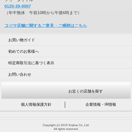
0120-39-0007
（年中無休 午前10時から午後6時まで）
コジマ店舗に関するご意見・ご感想はこちら
お買い物ガイド
初めてのお客様へ
特定商取引法に基づく表示
お問い合わせ
お近くの店舗を探す
個人情報保護方針
企業情報・IR情報
Copyright (c) 2015 Kojima Co.,Ltd.
All rights reserved.