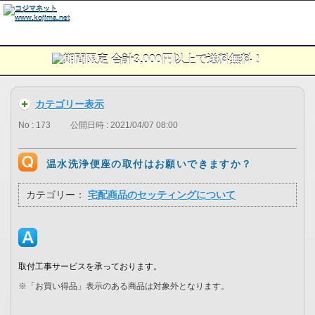
カテゴリー表示
No : 173
公開日時 : 2021/04/07 08:00
温水洗浄便座の取付はお願いできますか？
カテゴリー：
宅配商品のセッティングについて
取付工事サービスを承っております。
※「お買い得品」表示のある商品は対象外となります。