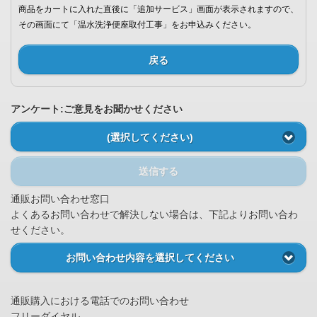
商品をカートに入れた直後に「追加サービス」画面が表示されますので、
その画面にて「温水洗浄便座取付工事」をお申込みください。
戻る
アンケート:ご意見をお聞かせください
(選択してください)
送信する
通販お問い合わせ窓口
よくあるお問い合わせで解決しない場合は、下記よりお問い合わ
せください。
お問い合わせ内容を選択してください
通販購入における電話でのお問い合わせ
フリーダイヤル