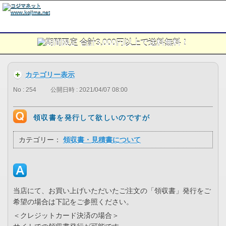
カテゴリー表示
No : 254
公開日時 : 2021/04/07 08:00
領収書を発行して欲しいのですが
カテゴリー：
領収書・見積書について
当店にて、お買い上げいただいたご注文の「領収書」発行をご
希望の場合は下記をご参照ください。
＜クレジットカード決済の場合＞