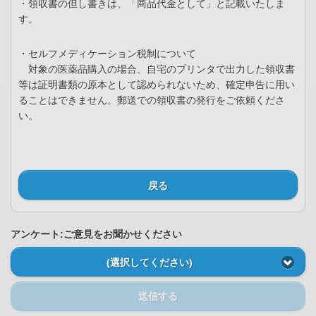
・領収書の但し書きは、「商品代金として」と記載いたしま
す。
・セルフメディケーション税制について
対象の医薬品購入の場合、自宅のプリンタで出力した領収書
等は証明書類の原本として認められないため、確定申告に用い
ることはできません。郵送での領収書の発行をご依頼くださ
い。
戻る
アンケート:ご意見をお聞かせください
(選択してください)
送信する