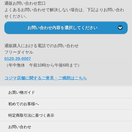
通販お問い合わせ窓口
よくあるお問い合わせで解決しない場合は、下記よりお問い合わ
せください。
お問い合わせ内容を選択してください
通販購入における電話でのお問い合わせ
フリーダイヤル
0120-39-0007
（年中無休 午前10時から午後6時まで）
コジマ店舗に関するご意見・ご感想はこちら
お買い物ガイド
初めてのお客様へ
特定商取引法に基づく表示
お問い合わせ