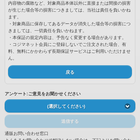
内容物の腐敗など、対象商品本体以外に直接または間接の損害
が生じた場合等の損害につきましては、当社は責任を負いかね
ます。
・対象商品に保存してあるデータが消失した場合等の損害につ
きましては、一切責任を負いかねます。
・本保証の規定内容は、予告なく変更する場合があります。
・コジマネット会員にご登録しないでご注文された場合、有
料、無料にかかわらず長期保証サービスはご利用いただけませ
ん。
戻る
アンケート:ご意見をお聞かせください
(選択してください)
送信する
通販お問い合わせ窓口