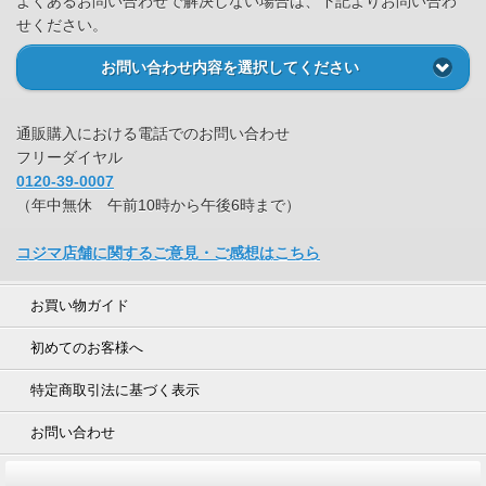
よくあるお問い合わせで解決しない場合は、下記よりお問い合わ
せください。
お問い合わせ内容を選択してください
通販購入における電話でのお問い合わせ
フリーダイヤル
0120-39-0007
（年中無休 午前10時から午後6時まで）
コジマ店舗に関するご意見・ご感想はこちら
お買い物ガイド
初めてのお客様へ
特定商取引法に基づく表示
お問い合わせ