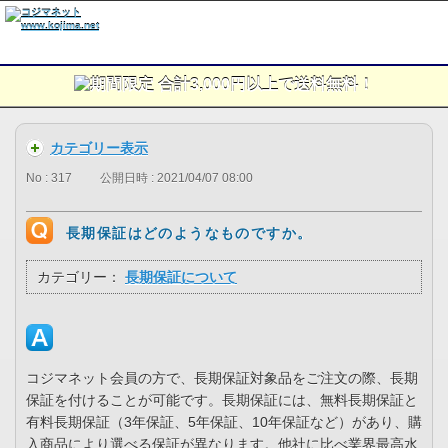
カテゴリー表示
No : 317
公開日時 : 2021/04/07 08:00
長期保証はどのようなものですか。
カテゴリー：
長期保証について
コジマネット会員の方で、長期保証対象品をご注文の際、長期
保証を付けることが可能です。長期保証には、無料長期保証と
有料長期保証（3年保証、5年保証、10年保証など）があり、購
入商品により選べる保証が異なります。他社に比べ業界最高水