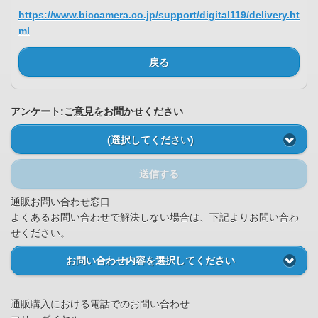
https://www.biccamera.co.jp/support/digital119/delivery.ht
ml
戻る
アンケート:ご意見をお聞かせください
(選択してください)
送信する
通販お問い合わせ窓口
よくあるお問い合わせで解決しない場合は、下記よりお問い合わ
せください。
お問い合わせ内容を選択してください
通販購入における電話でのお問い合わせ