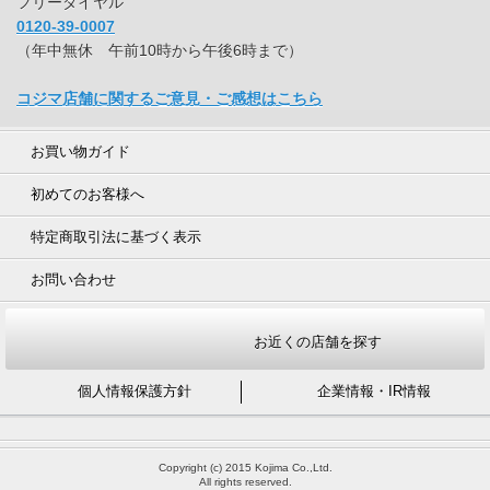
フリーダイヤル
0120-39-0007
（年中無休 午前10時から午後6時まで）
コジマ店舗に関するご意見・ご感想はこちら
お買い物ガイド
初めてのお客様へ
特定商取引法に基づく表示
お問い合わせ
お近くの店舗を探す
個人情報保護方針
企業情報・IR情報
Copyright (c) 2015 Kojima Co.,Ltd.
All rights reserved.