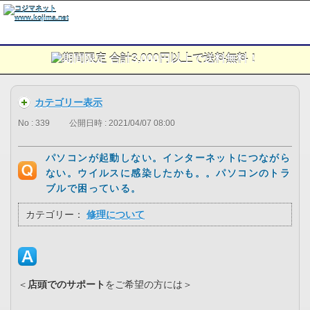
カテゴリー表示
No : 339
公開日時 : 2021/04/07 08:00
パソコンが起動しない。インターネットにつながら
ない。ウイルスに感染したかも。。パソコンのトラ
ブルで困っている。
カテゴリー：
修理について
＜
店頭でのサポート
をご希望の方には＞