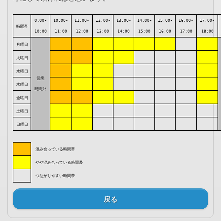
0:00-
10:00-
11:00-
12:00-
13:00-
14:00-
15:00-
16:00-
17:00-
時間帯
10:00
11:00
12:00
13:00
14:00
15:00
16:00
17:00
18:00
月曜日
火曜日
水曜日
営業
木曜日
時間外
金曜日
土曜日
日曜日
混み合っている時間帯
やや混み合っている時間帯
つながりやすい時間帯
戻る