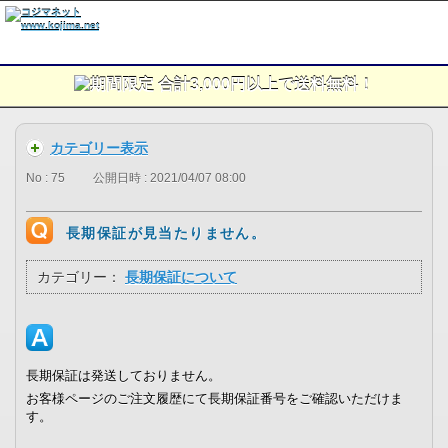
カテゴリー表示
No : 75
公開日時 : 2021/04/07 08:00
長期保証が見当たりません。
カテゴリー：
長期保証について
長期保証は発送しておりません。
お客様ページのご注文履歴にて長期保証番号をご確認いただけま
す。