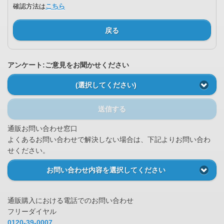
確認方法は
こちら
戻る
アンケート:ご意見をお聞かせください
(選択してください)
送信する
通販お問い合わせ窓口
よくあるお問い合わせで解決しない場合は、下記よりお問い合わ
せください。
お問い合わせ内容を選択してください
通販購入における電話でのお問い合わせ
フリーダイヤル
0120-39-0007