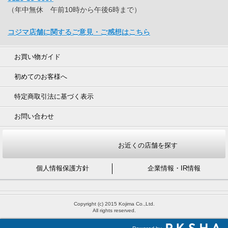
（年中無休 午前10時から午後6時まで）
コジマ店舗に関するご意見・ご感想はこちら
お買い物ガイド
初めてのお客様へ
特定商取引法に基づく表示
お問い合わせ
お近くの店舗を探す
個人情報保護方針
企業情報・IR情報
Copyright (c) 2015 Kojima Co.,Ltd.
All rights reserved.