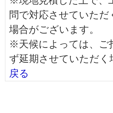
※現地見積した上で、
問で対応させていただ
場合がございます。
※天候によっては、ご
ず延期させていただく
戻る