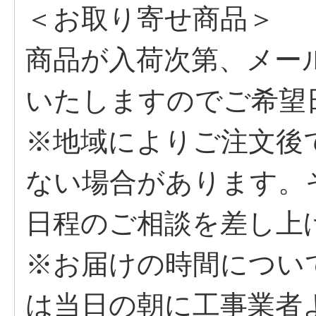
＜お取り寄せ商品＞
商品が入荷次第、メー
いたしますのでご希望
※地域によりご注文後
ない場合があります。
日程のご相談を差し上
※お届けの時間につい
は当日の朝に工事業者