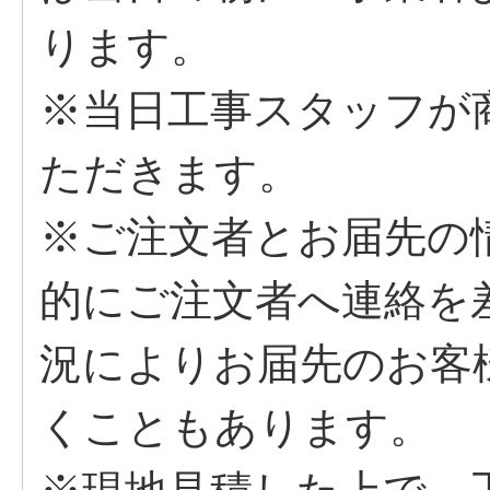
ります。
※当日工事スタッフが
ただきます。
※ご注文者とお届先の
的にご注文者へ連絡を
況によりお届先のお客
くこともあります。