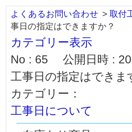
よくあるお問い合わせ
>
取付
事日の指定はできますか？
カテゴリー表示
No : 65
公開日時 : 202
工事日の指定はできま
カテゴリー：
工事日について