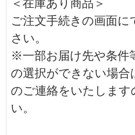
＜在庫あり商品＞
ご注文手続きの画面に
さい。
※一部お届け先や条件
の選択ができない場合
のご連絡をいたします
い。