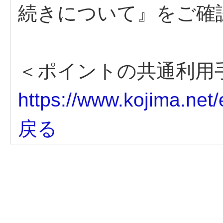
続きについて』をご確
＜ポイントの共通利用
https://www.kojima.net
戻る