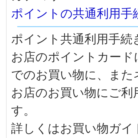
ポイントの共通利用手
ポイント共通利用手続
お店のポイントカード
でのお買い物に、また
お店のお買い物にご利
す。
詳しくはお買い物ガイ