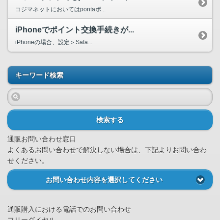
コジマネットにおいてはpontaポ...
iPhoneでポイント交換手続きが...
iPhoneの場合、設定＞Safa...
キーワード検索
検索する
通販お問い合わせ窓口
よくあるお問い合わせで解決しない場合は、下記よりお問い合わ
せください。
お問い合わせ内容を選択してください
通販購入における電話でのお問い合わせ