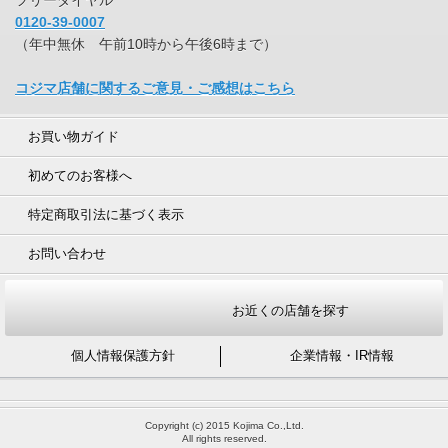
フリーダイヤル
0120-39-0007
（年中無休 午前10時から午後6時まで）
コジマ店舗に関するご意見・ご感想はこちら
お買い物ガイド
初めてのお客様へ
特定商取引法に基づく表示
お問い合わせ
お近くの店舗を探す
個人情報保護方針
企業情報・IR情報
Copyright (c) 2015 Kojima Co.,Ltd.
All rights reserved.