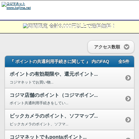
アクセス数順
『 ポイントの共通利用手続きに関して 』 内のFAQ
全5件
ポイントの有効期限や、還元ポイント...
コジマネットでお買い物...
コジマ店舗のポイント（コジマポイン...
ポイント共通利用手続きをしてい...
ビックカメラのポイント、ソフマップ...
ビックカメラのポイント、ソフマ...
コジマネットでもpontaポイント...