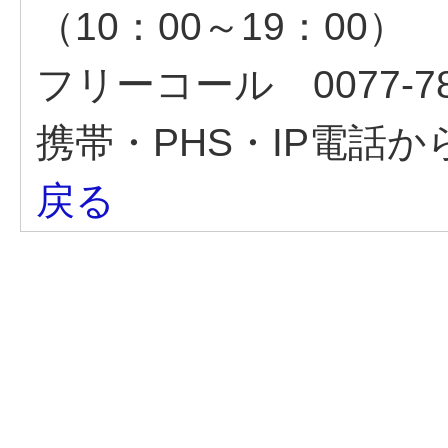
（10：00～19：00）
フリーコール 0077-78
携帯・PHS・IP電話から 
戻る