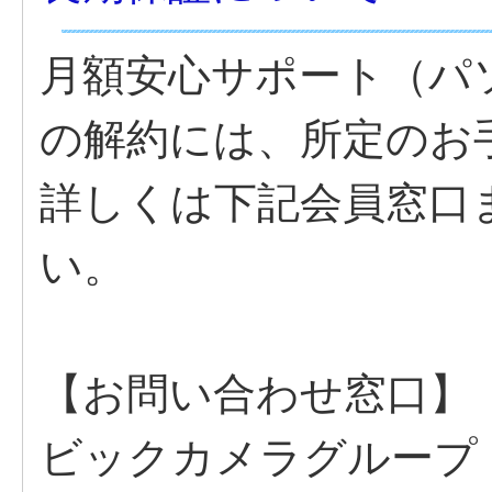
月額安心サポート（パ
の解約には、所定のお
詳しくは下記会員窓口
い。
【お問い合わせ窓口】
ビックカメラグループ