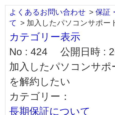
よくあるお問い合わせ
>
保証
て
>
加入したパソコンサポート（
カテゴリー表示
No : 424
公開日時 : 20
加入したパソコンサポ
を解約したい
カテゴリー：
長期保証について