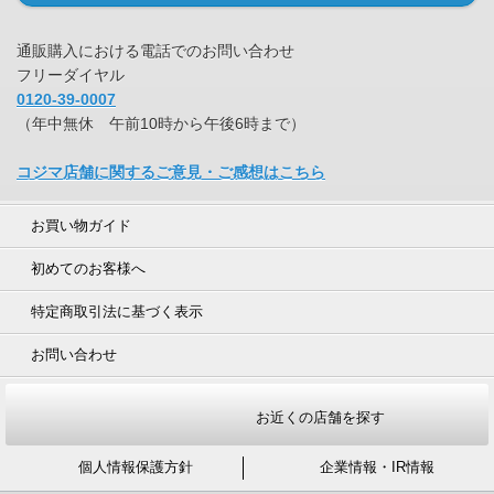
通販購入における電話でのお問い合わせ
フリーダイヤル
0120-39-0007
（年中無休 午前10時から午後6時まで）
コジマ店舗に関するご意見・ご感想はこちら
お買い物ガイド
初めてのお客様へ
特定商取引法に基づく表示
お問い合わせ
お近くの店舗を探す
個人情報保護方針
企業情報・IR情報