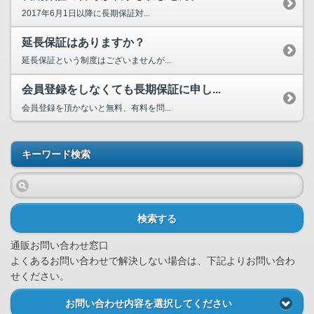
2017年6月1日以降に長期保証対...
延長保証はありますか？
延長保証という制度はございませんが...
会員登録をしなくても長期保証に申し...
会員登録を頂かないと無料、有料を問...
キーワード検索
検索する
通販お問い合わせ窓口
よくあるお問い合わせで解決しない場合は、下記よりお問い合わ
せください。
お問い合わせ内容を選択してください