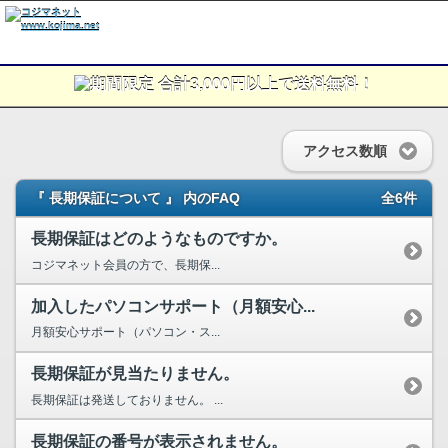
アクセス数順
『 長期保証について 』 内のFAQ
全6件
長期保証はどのようなものですか。
コジマネット会員の方で、長期保...
加入したパソコンサポート（月額安心...
月額安心サポート（パソコン・ス...
長期保証が見当たりません。
長期保証は発送しておりません。 ...
長期保証の番号が表示されません。