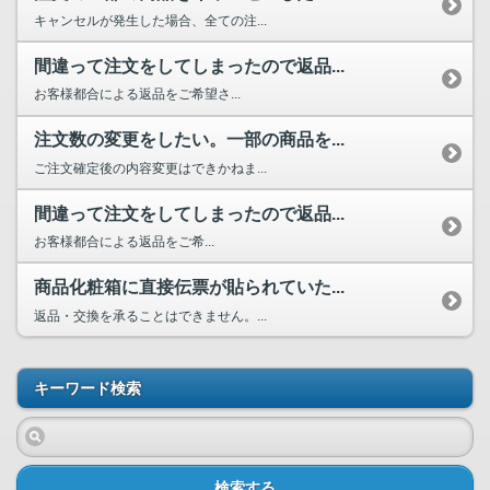
キャンセルが発生した場合、全ての注...
間違って注文をしてしまったので返品...
お客様都合による返品をご希望さ...
注文数の変更をしたい。一部の商品を...
ご注文確定後の内容変更はできかねま...
間違って注文をしてしまったので返品...
お客様都合による返品をご希...
商品化粧箱に直接伝票が貼られていた...
返品・交換を承ることはできません。...
キーワード検索
検索する