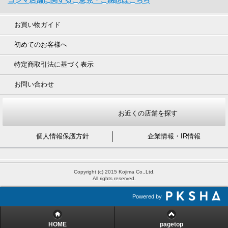
お買い物ガイド
初めてのお客様へ
特定商取引法に基づく表示
お問い合わせ
お近くの店舗を探す
個人情報保護方針
企業情報・IR情報
Copyright (c) 2015 Kojima Co.,Ltd.
All rights reserved.
Powered by
HOME
pagetop