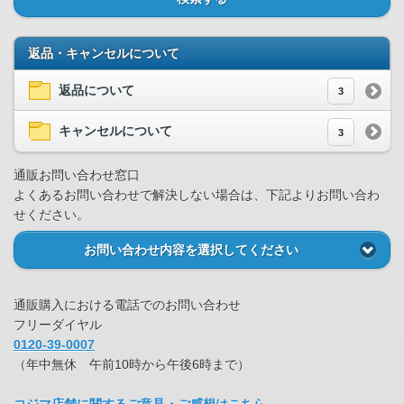
返品・キャンセルについて
返品について
3
キャンセルについて
3
通販お問い合わせ窓口
よくあるお問い合わせで解決しない場合は、下記よりお問い合わ
せください。
お問い合わせ内容を選択してください
通販購入における電話でのお問い合わせ
フリーダイヤル
0120-39-0007
（年中無休 午前10時から午後6時まで）
コジマ店舗に関するご意見・ご感想はこちら