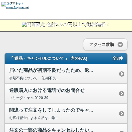
アクセス数順
『 返品・キャンセルについて 』 内のFAQ
全8件
届いた商品が初期不良だったため、返...
初期不良について ・初期不良...
通販購入における電話でのお問合せ
フリーダイヤル 0120-39-...
間違って注文をしてしまったのでキャ...
お客様都合による返品をご希...
注文の一部の商品をキャンセルしたい...