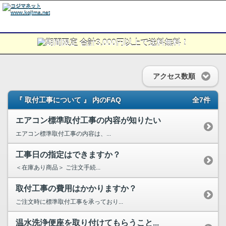
アクセス数順
『 取付工事について 』 内のFAQ
全7件
エアコン標準取付工事の内容が知りたい
エアコン標準取付工事の内容は、...
工事日の指定はできますか？
＜在庫あり商品＞ ご注文手続...
取付工事の費用はかかりますか？
ご注文時に標準取付工事を承っており...
温水洗浄便座を取り付けてもらうこと...