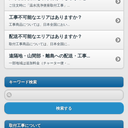
ご注文時に「温水洗浄便座取付工事」...
工事不可能なエリアはありますか？
工事商品については、日本全国におい...
配送不可能なエリアはありますか？
取付工事商品については、日本全国に...
遠隔地・山間部・離島への配送・工事...
一部地域は追加料金（チャーター便・...
キーワード検索
検索する
取付工事について