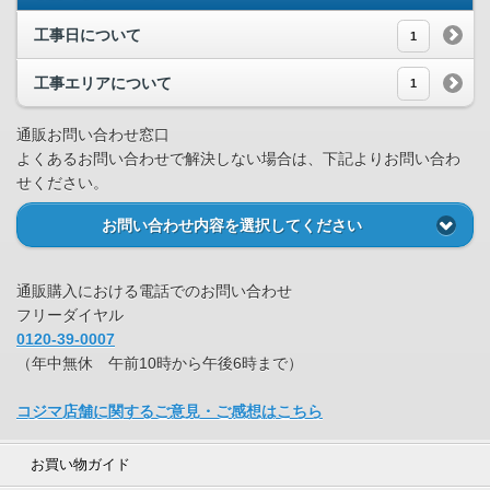
工事日について
1
工事エリアについて
1
通販お問い合わせ窓口
よくあるお問い合わせで解決しない場合は、下記よりお問い合わ
せください。
お問い合わせ内容を選択してください
通販購入における電話でのお問い合わせ
フリーダイヤル
0120-39-0007
（年中無休 午前10時から午後6時まで）
コジマ店舗に関するご意見・ご感想はこちら
お買い物ガイド