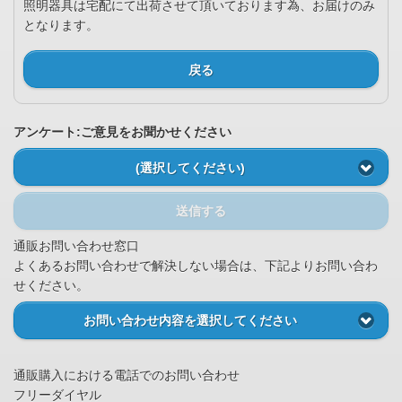
照明器具は宅配にて出荷させて頂いております為、お届けのみ
となります。
戻る
アンケート:ご意見をお聞かせください
(選択してください)
送信する
通販お問い合わせ窓口
よくあるお問い合わせで解決しない場合は、下記よりお問い合わ
せください。
お問い合わせ内容を選択してください
通販購入における電話でのお問い合わせ
フリーダイヤル