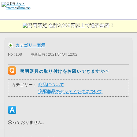
カテゴリー表示
No : 168
更新日時 : 2021/04/04 12:02
照明器具の取り付けをお願いできますか？
カテゴリー：
商品について
宅配商品のセッティングについて
承っておりません。