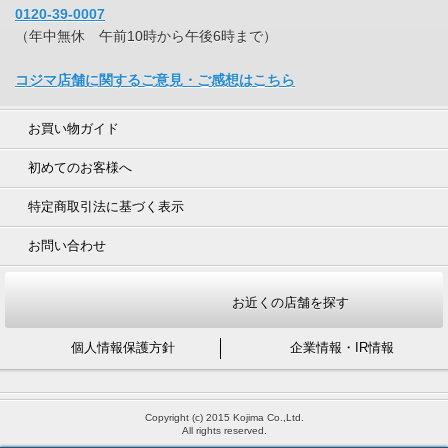
0120-39-0007
（年中無休 午前10時から午後6時まで）
コジマ店舗に関するご意見・ご感想はこちら
お買い物ガイド
初めてのお客様へ
特定商取引法に基づく表示
お問い合わせ
お近くの店舗を探す
個人情報保護方針
企業情報・IR情報
Copyright (c) 2015 Kojima Co.,Ltd.
All rights reserved.