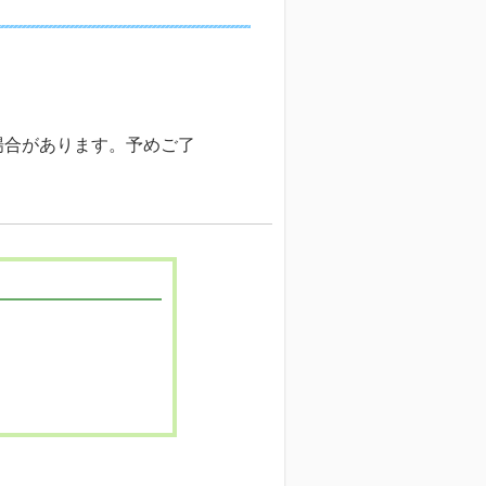
場合があります。予めご了