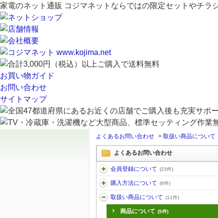
家電のネット通販 コジマネットならではの限定セットやチラ
お買い物ガイド
お問い合わせ
サイトマップ
よくあるお問い合わせ
>
取扱い商品について
よくあるお問い合わせ
会員登録について
(23件)
購入方法について
(6件)
取扱い商品について
(11件)
商品について
(5件)