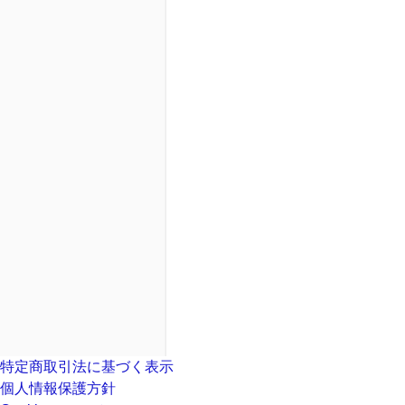
特定商取引法に基づく表示
個人情報保護方針