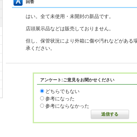
回答
はい。全て未使用・未開封の新品です。
店頭展示品などは販売しておりません。
但し、保管状況により外箱に傷や汚れなどがある
承ください。
アンケート:ご意見をお聞かせください
どちらでもない
参考になった
参考にならなかった