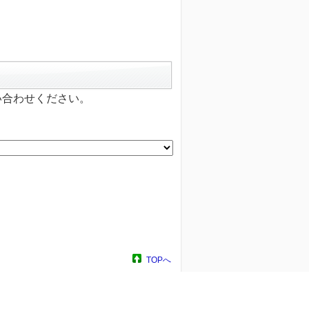
い合わせください。
TOPへ