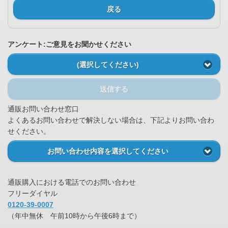
戻る
アンケート:ご意見をお聞かせください
(選択してください)
送信する
通販お問い合わせ窓口
よくあるお問い合わせで解決しない場合は、下記よりお問い合わ
せください。
お問い合わせ内容を選択してください
通販購入における電話でのお問い合わせ
フリーダイヤル
0120-39-0007
（年中無休 午前10時から午後6時まで）