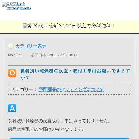
カテゴリー表示
No : 172
公開日時 : 2021/04/07 08:00
食器洗い乾燥機の設置・取付工事はお願いできます
か？
カテゴリー：
宅配商品のセッティングについて
食器洗い乾燥機の設置取付工事は承っておりません。
商品は宅配でのお届けのみとなります。