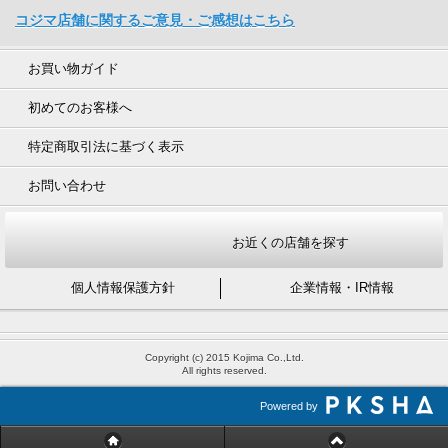
コジマ店舗に関するご意見・ご感想はこちら
お買い物ガイド
初めてのお客様へ
特定商取引法に基づく表示
お問い合わせ
お近くの店舗を探す
個人情報保護方針
企業情報・IR情報
Copyright (c) 2015 Kojima Co.,Ltd.
All rights reserved.
Powered by