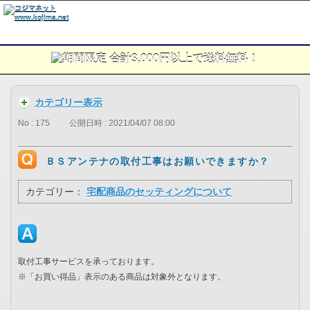
カテゴリー表示
No : 175
公開日時 : 2021/04/07 08:00
ＢＳアンテナの取付工事はお願いできますか？
カテゴリー：
宅配商品のセッティングについて
取付工事サービスを承っております。
※「お買い得品」表示のある商品は対象外となります。