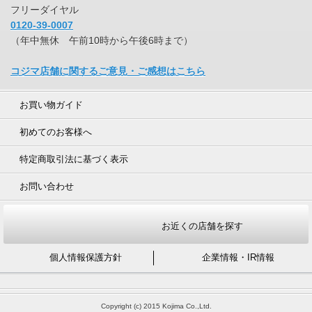
フリーダイヤル
0120-39-0007
（年中無休 午前10時から午後6時まで）
コジマ店舗に関するご意見・ご感想はこちら
お買い物ガイド
初めてのお客様へ
特定商取引法に基づく表示
お問い合わせ
お近くの店舗を探す
個人情報保護方針
企業情報・IR情報
Copyright (c) 2015 Kojima Co.,Ltd.