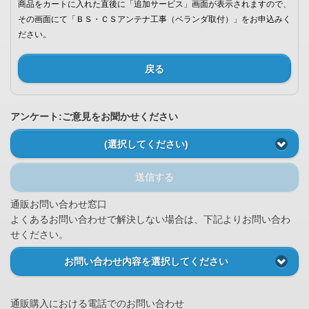
商品をカートに入れた直後に「追加サービス」画面が表示されますので、
その画面にて「ＢＳ・ＣＳアンテナ工事（ベランダ取付）」をお申込みく
ださい。
戻る
アンケート:ご意見をお聞かせください
(選択してください)
送信する
通販お問い合わせ窓口
よくあるお問い合わせで解決しない場合は、下記よりお問い合わ
せください。
お問い合わせ内容を選択してください
通販購入における電話でのお問い合わせ