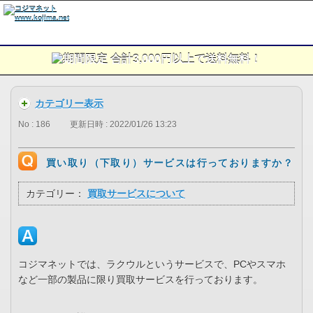
カテゴリー表示
No : 186
更新日時 : 2022/01/26 13:23
買い取り（下取り）サービスは行っておりますか？
カテゴリー：
買取サービスについて
コジマネットでは、ラクウルというサービスで、PCやスマホ
など一部の製品に限り買取サービスを行っております。