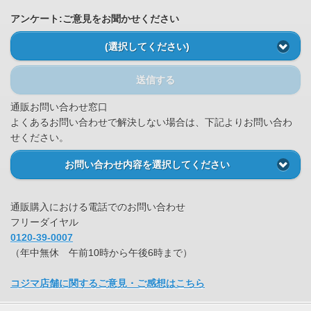
アンケート:ご意見をお聞かせください
(選択してください)
送信する
通販お問い合わせ窓口
よくあるお問い合わせで解決しない場合は、下記よりお問い合わ
せください。
お問い合わせ内容を選択してください
通販購入における電話でのお問い合わせ
フリーダイヤル
0120-39-0007
（年中無休 午前10時から午後6時まで）
コジマ店舗に関するご意見・ご感想はこちら