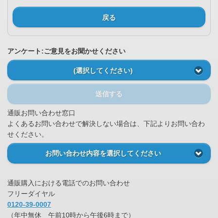
戻る
アンケート:ご意見をお聞かせください
(選択してください)
送信する
通販お問い合わせ窓口
よくあるお問い合わせで解決しない場合は、下記よりお問い合わ
せください。
お問い合わせ内容を選択してください
通販購入における電話でのお問い合わせ
フリーダイヤル
0120-39-0007
（年中無休 午前10時から午後6時まで）