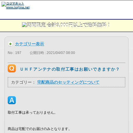
カテゴリー表示
No : 197
公開日時 : 2021/04/07 08:00
ＵＨＦアンテナの取付工事はお願いできますか？
カテゴリー：
宅配商品のセッティングについて
取付工事は承っておりません。
商品は宅配でのお届けのみとなります。