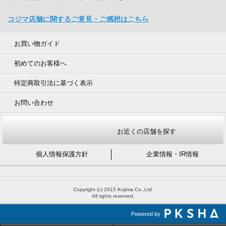
コジマ店舗に関するご意見・ご感想はこちら
お買い物ガイド
初めてのお客様へ
特定商取引法に基づく表示
お問い合わせ
お近くの店舗を探す
個人情報保護方針
企業情報・IR情報
Copyright (c) 2015 Kojima Co.,Ltd.
All rights reserved.
Powered by