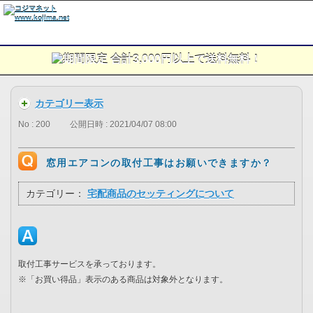
カテゴリー表示
No : 200
公開日時 : 2021/04/07 08:00
窓用エアコンの取付工事はお願いできますか？
カテゴリー：
宅配商品のセッティングについて
取付工事サービスを承っております。
※「お買い得品」表示のある商品は対象外となります。