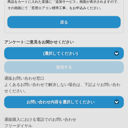
商品をカートに入れた直後に「追加サービス」画面が表示されますので、
その画面にて「窓用エアコン標準工事」をお申込みください。
戻る
アンケート:ご意見をお聞かせください
(選択してください)
送信する
通販お問い合わせ窓口
よくあるお問い合わせで解決しない場合は、下記よりお問い合わ
せください。
お問い合わせ内容を選択してください
通販購入における電話でのお問い合わせ
フリーダイヤル