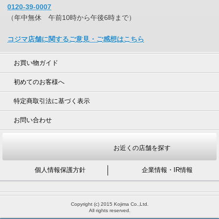
0120-39-0007
（年中無休 午前10時から午後6時まで）
コジマ店舗に関するご意見・ご感想はこちら
お買い物ガイド
初めてのお客様へ
特定商取引法に基づく表示
お問い合わせ
お近くの店舗を探す
個人情報保護方針
企業情報・IR情報
Copyright (c) 2015 Kojima Co.,Ltd.
All rights reserved.