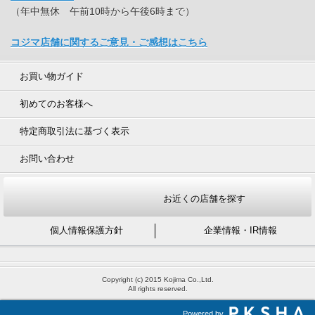
（年中無休 午前10時から午後6時まで）
コジマ店舗に関するご意見・ご感想はこちら
お買い物ガイド
初めてのお客様へ
特定商取引法に基づく表示
お問い合わせ
お近くの店舗を探す
個人情報保護方針
企業情報・IR情報
Copyright (c) 2015 Kojima Co.,Ltd.
All rights reserved.
Powered by