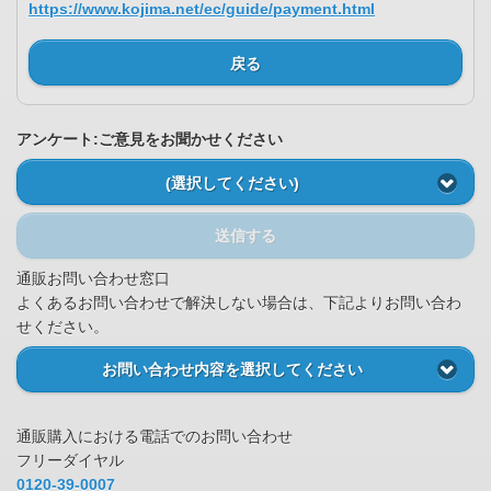
https://www.kojima.net/ec/guide/payment.html
戻る
アンケート:ご意見をお聞かせください
(選択してください)
送信する
通販お問い合わせ窓口
よくあるお問い合わせで解決しない場合は、下記よりお問い合わ
せください。
お問い合わせ内容を選択してください
通販購入における電話でのお問い合わせ
フリーダイヤル
0120-39-0007