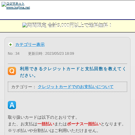
カテゴリー表示
No : 34
更新日時 : 2023/05/23 18:09
利用できるクレジットカードと支払回数を教えてく
ださい。
カテゴリー：
クレジットカードでのお支払いについて
取り扱いカードは以下のとおりです。
また、お支払は
一括払い
または
ボーナス一括払い
となります。
※リボ払いや分割払いはご利用いただけません。