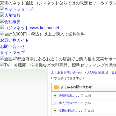
家電のネット通販 コジマネットならではの限定セットやチラ
お買い物ガイド
お問い合わせ
サイトマップ
よくあるお問い合わせ
>
大型商品の配送・設
いする事はできますか？
よくあるお問い合わせ
会員登録について
(23件)
購入方法について
(6件)
取扱い商品について
(11件)