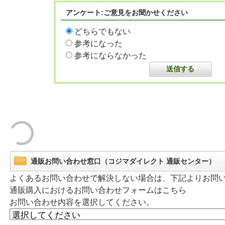
アンケート:ご意見をお聞かせください
どちらでもない
参考になった
参考にならなかった
通販お問い合わせ窓口（コジマダイレクト 通販センター）
よくあるお問い合わせで解決しない場合は、下記よりお問
通販購入におけるお問い合わせフォームはこちら
お問い合わせ内容を選択してください。