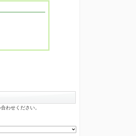
い合わせください。