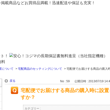
シ掲載商品などお買得品満載！迅速配送や保証も充実！
置について
>
宅配商品のセッティングについて
>
宅配便でお届けする商品の購入
戻る
No : 59
公開日時 : 2013/07/19 14:
宅配便でお届けする商品の購入時に設置
すか？
カテゴリー :