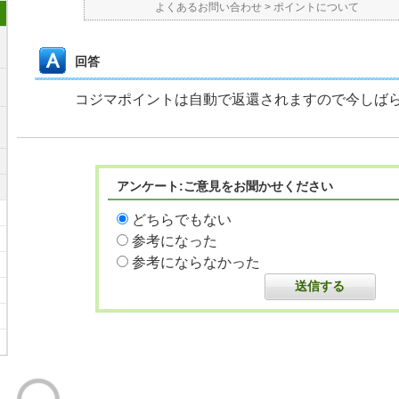
よくあるお問い合わせ
>
ポイントについて
回答
コジマポイントは自動で返還されますので今しば
アンケート:ご意見をお聞かせください
どちらでもない
参考になった
参考にならなかった