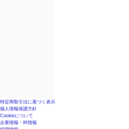
特定商取引法に基づく表示
個人情報保護方針
Cookieについて
企業情報・IR情報