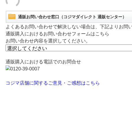
通販お問い合わせ窓口（コジマダイレクト 通販センター）
よくあるお問い合わせで解決しない場合は、下記よりお問
通販購入におけるお問い合わせフォームはこちら
お問い合わせ内容を選択してください。
通販購入における電話でのお問合せ
コジマ店舗に関するご意見・ご感想はこちら