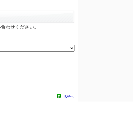
い合わせください。
TOPへ