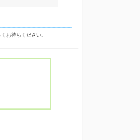
らくお待ちください。