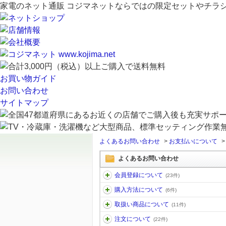
家電のネット通販 コジマネットならではの限定セットやチラ
お買い物ガイド
お問い合わせ
サイトマップ
よくあるお問い合わせ
>
お支払いについて
よくあるお問い合わせ
会員登録について
(23件)
購入方法について
(6件)
取扱い商品について
(11件)
注文について
(22件)