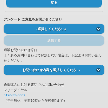
戻る
アンケート:ご意見をお聞かせください
(選択してください)
送信する
通販お問い合わせ窓口
よくあるお問い合わせで解決しない場合は、下記よりお問い合わ
せください。
お問い合わせ内容を選択してください
通販購入における電話でのお問い合わせ
フリーダイヤル
0120-39-0007
（年中無休 午前10時から午後6時まで）