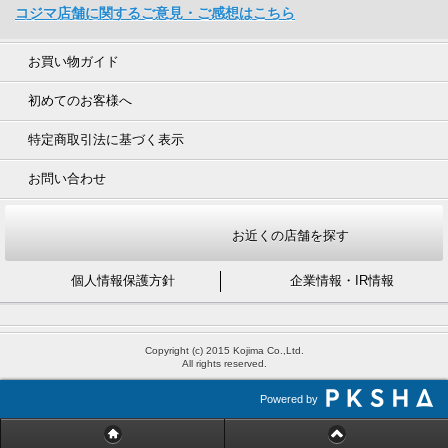
コジマ店舗に関するご意見・ご感想はこちら
お買い物ガイド
初めてのお客様へ
特定商取引法に基づく表示
お問い合わせ
お近くの店舗を探す
個人情報保護方針
企業情報・IR情報
Copyright (c) 2015 Kojima Co.,Ltd.
All rights reserved.
Powered by