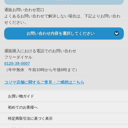
通販お問い合わせ窓口
よくあるお問い合わせで解決しない場合は、下記よりお問い合わ
せください。
お問い合わせ内容を選択してください
通販購入における電話でのお問い合わせ
フリーダイヤル
0120-39-0007
（年中無休 午前10時から午後6時まで）
コジマ店舗に関するご意見・ご感想はこちら
お買い物ガイド
初めてのお客様へ
特定商取引法に基づく表示