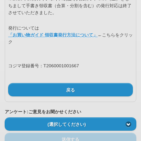
ちまして手書き領収書（合算・分割を含む）の発行対応は終了
させていただきました。
発行については
「お買い物ガイド 領収書発行方法について」
←こちらをクリッ
ク
コジマ登録番号：T2060001001667
戻る
アンケート:ご意見をお聞かせください
(選択してください)
送信する