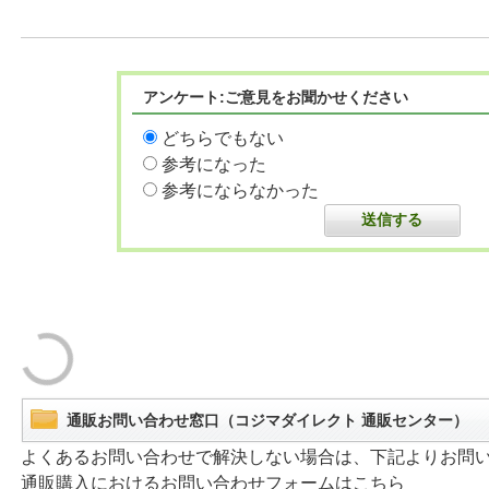
アンケート:ご意見をお聞かせください
どちらでもない
参考になった
参考にならなかった
通販お問い合わせ窓口（コジマダイレクト 通販センター）
よくあるお問い合わせで解決しない場合は、下記よりお問
通販購入におけるお問い合わせフォームはこちら