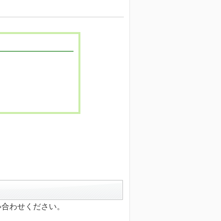
い合わせください。