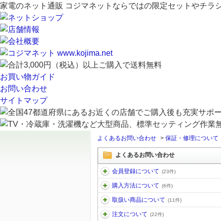
家電のネット通販 コジマネットならではの限定セットやチラ
お買い物ガイド
お問い合わせ
サイトマップ
よくあるお問い合わせ
>
保証・修理について
よくあるお問い合わせ
会員登録について
(23件)
購入方法について
(6件)
取扱い商品について
(11件)
注文について
(22件)