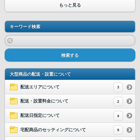
もっと見る
キーワード検索
検索する
大型商品の配送・設置について
配送エリアについて
3
配送・設置料金について
2
配送日指定について
4
宅配商品のセッティングについて
9