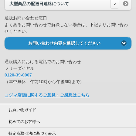
大型商品の配送日連絡について
2
通販お問い合わせ窓口
よくあるお問い合わせで解決しない場合は、下記よりお問い合わ
せください。
お問い合わせ内容を選択してください
通販購入における電話でのお問い合わせ
フリーダイヤル
0120-39-0007
（年中無休 午前10時から午後6時まで）
コジマ店舗に関するご意見・ご感想はこちら
お買い物ガイド
初めてのお客様へ
特定商取引法に基づく表示