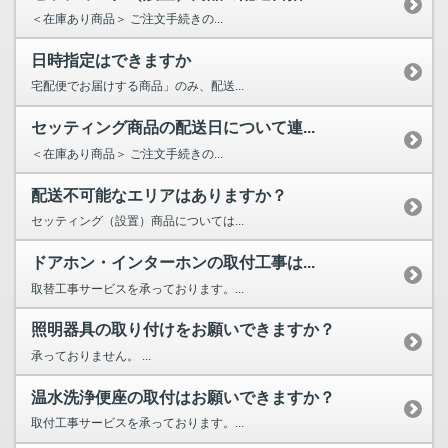
＜在庫あり商品＞ ご注文手続きの...
日時指定はできますか
宅配便でお届けする商品」のみ、配送...
セッティング商品の配送日について連...
＜在庫あり商品＞ ご注文手続きの...
配送不可能なエリアはありますか？
セッティング（設置）商品については...
ドアホン・インターホンの取付工事は...
取替工事サービスを承っております。...
照明器具の取り付けをお願いできますか？
承っておりません。 ...
温水洗浄便座の取付はお願いできますか？
取付工事サービスを承っております。...