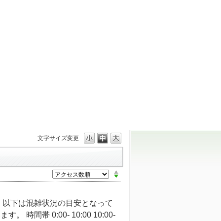
文字サイズ変更
 以下は混雑状況の目安となって
 0:00- 10:00 10:00-