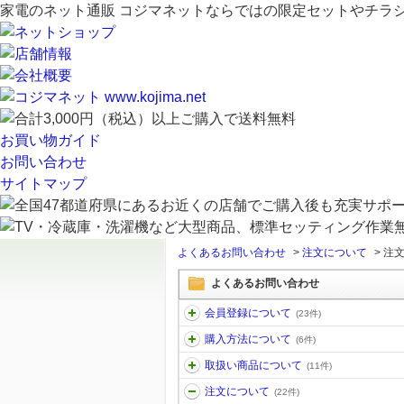
家電のネット通販 コジマネットならではの限定セットやチラ
お買い物ガイド
お問い合わせ
サイトマップ
よくあるお問い合わせ
>
注文について
>
注
よくあるお問い合わせ
会員登録について
(23件)
購入方法について
(6件)
取扱い商品について
(11件)
注文について
(22件)