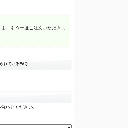
は、 もう一度ご注文いただきま
られているFAQ
い合わせください。