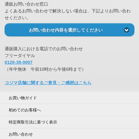
通販お問い合わせ窓口
よくあるお問い合わせで解決しない場合は、下記よりお問い合わ
せください。
お問い合わせ内容を選択してください
通販購入における電話でのお問い合わせ
フリーダイヤル
0120-39-0007
（年中無休 午前10時から午後6時まで）
コジマ店舗に関するご意見・ご感想はこちら
お買い物ガイド
初めてのお客様へ
特定商取引法に基づく表示
お問い合わせ