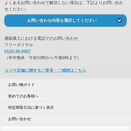
よくあるお問い合わせで解決しない場合は、下記よりお問い合わ
せください。
お問い合わせ内容を選択してください
通販購入における電話でのお問い合わせ
フリーダイヤル
0120-39-0007
（年中無休 午前10時から午後6時まで）
コジマ店舗に関するご意見・ご感想はこちら
お買い物ガイド
初めてのお客様へ
特定商取引法に基づく表示
お問い合わせ