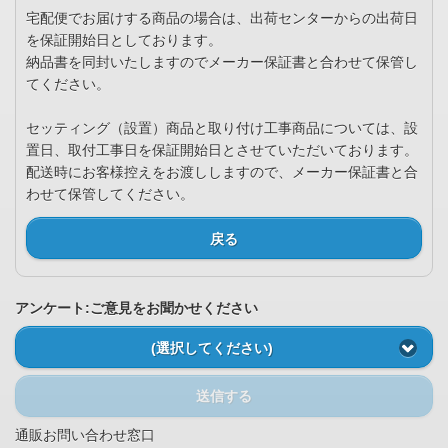
宅配便でお届けする商品の場合は、出荷センターからの出荷日
を保証開始日としております。
納品書を同封いたしますのでメーカー保証書と合わせて保管し
てください。
セッティング（設置）商品と取り付け工事商品については、設
置日、取付工事日を保証開始日とさせていただいております。
配送時にお客様控えをお渡ししますので、メーカー保証書と合
わせて保管してください。
戻る
アンケート:ご意見をお聞かせください
(選択してください)
送信する
通販お問い合わせ窓口