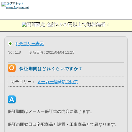
カテゴリー表示
No : 118
更新日時 : 2021/04/04 12:25
保証期間はどれくらいですか？
カテゴリー：
メーカー保証について
保証期間はメーカー保証書の内容に準じます。
保証の開始日は宅配商品と設置・工事商品とで異なります。