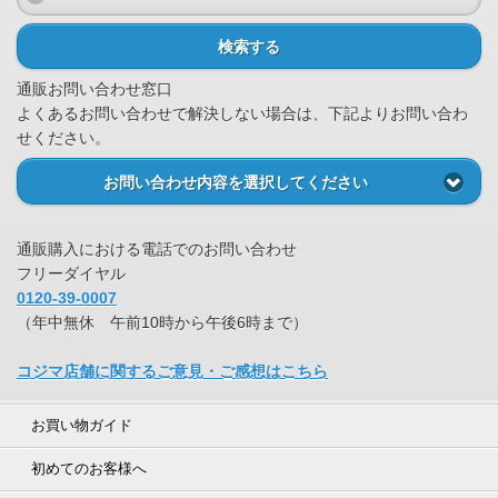
検索する
通販お問い合わせ窓口
よくあるお問い合わせで解決しない場合は、下記よりお問い合わ
せください。
お問い合わせ内容を選択してください
通販購入における電話でのお問い合わせ
フリーダイヤル
0120-39-0007
（年中無休 午前10時から午後6時まで）
コジマ店舗に関するご意見・ご感想はこちら
お買い物ガイド
初めてのお客様へ