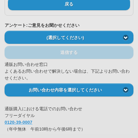
戻る
アンケート:ご意見をお聞かせください
(選択してください)
送信する
通販お問い合わせ窓口
よくあるお問い合わせで解決しない場合は、下記よりお問い合わ
せください。
お問い合わせ内容を選択してください
通販購入における電話でのお問い合わせ
フリーダイヤル
0120-39-0007
（年中無休 午前10時から午後6時まで）