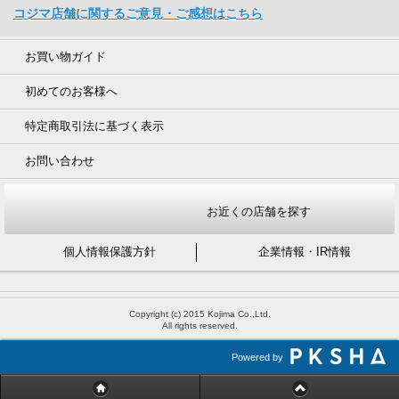
コジマ店舗に関するご意見・ご感想はこちら
お買い物ガイド
初めてのお客様へ
特定商取引法に基づく表示
お問い合わせ
お近くの店舗を探す
個人情報保護方針
企業情報・IR情報
Copyright (c) 2015 Kojima Co.,Ltd.
All rights reserved.
Powered by