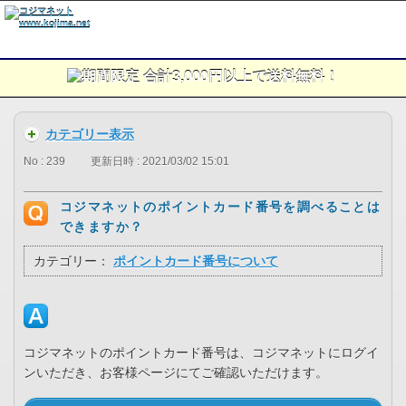
カテゴリー表示
No : 239
更新日時 : 2021/03/02 15:01
コジマネットのポイントカード番号を調べることは
できますか？
カテゴリー：
ポイントカード番号について
コジマネットのポイントカード番号は、コジマネットにログイ
ンいただき、お客様ページにてご確認いただけます。