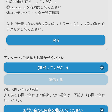
①Cookieを有効にしてください
②JavaScriptを有効にしてください
③コンテンツフィルター設定確認
以上で改善しない場合は別のネットワークもしくは別の端末で
アクセスしてください。
戻る
アンケート:ご意見をお聞かせください
(選択してください)
送信する
通販お問い合わせ窓口
よくあるお問い合わせで解決しない場合は、下記よりお問い合わ
せください。
お問い合わせ内容を選択してください