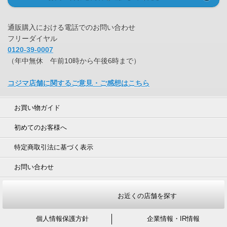
通販購入における電話でのお問い合わせ
フリーダイヤル
0120-39-0007
（年中無休 午前10時から午後6時まで）
コジマ店舗に関するご意見・ご感想はこちら
お買い物ガイド
初めてのお客様へ
特定商取引法に基づく表示
お問い合わせ
お近くの店舗を探す
個人情報保護方針
企業情報・IR情報