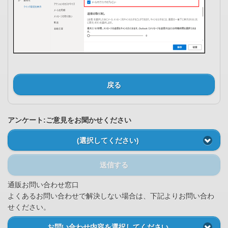
戻る
アンケート:ご意見をお聞かせください
(選択してください)
送信する
通販お問い合わせ窓口
よくあるお問い合わせで解決しない場合は、下記よりお問い合わ
せください。
お問い合わせ内容を選択してください