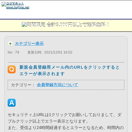
カテゴリー表示
No : 79
更新日時 : 2021/12/01 16:02
新規会員登録用メール内のURLをクリックすると
エラーが表示されます
カテゴリー：
会員登録方法について
セキュリティ上URLは1クリックでお願いしておりまして、ダ
ブルクリック以上でエラー表示となります。
また、受信より24時間経過するとエラーとなるため、時間内の