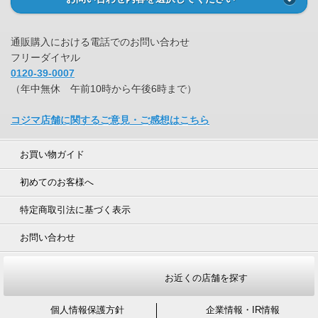
通販購入における電話でのお問い合わせ
フリーダイヤル
0120-39-0007
（年中無休 午前10時から午後6時まで）
コジマ店舗に関するご意見・ご感想はこちら
お買い物ガイド
初めてのお客様へ
特定商取引法に基づく表示
お問い合わせ
お近くの店舗を探す
個人情報保護方針
企業情報・IR情報