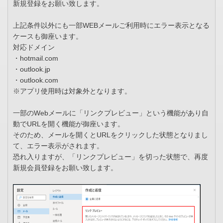
新規登録をお願い致します。
上記条件以外にも一部WEBメールご利用時にエラー表示となる
ケースも御座います。
対応ドメイン
・hotmail.com
・outlook.jp
・outlook.com
※アプリ使用時は対象外となります。
一部のWebメールに「リンクプレビュー」という機能があり自
動でURLを開く機能が御座います。
そのため、メールを開くとURLをクリックした状態となりまし
て、エラー表示がされます。
恐れ入りますが、「リンクプレビュー」を切った状態で、再度
新規会員登録をお願い致します。